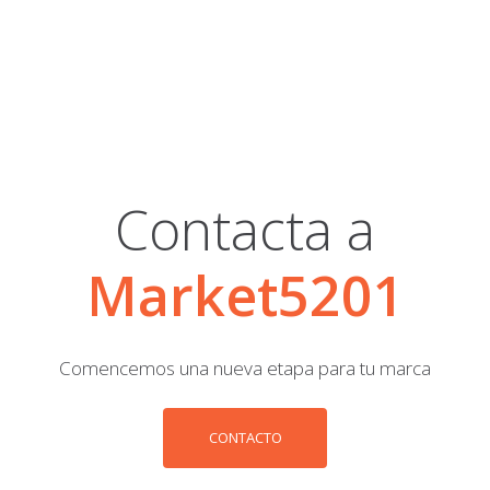
Contacta a
Market5201
Comencemos una nueva etapa para tu marca
CONTACTO