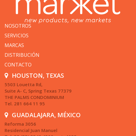
NOSOTROS
SERVICIOS
MARCAS
DISTRIBUCIÓN
CONTACTO
HOUSTON, TEXAS
5503 Louetta Rd,
Suite A- C, Spring Texas 77379
THE PALMS CONDOMINIUM
Tel. 281 664 11 95
GUADALAJARA, MÉXICO
Reforma 3056
Residencial Juan Manuel