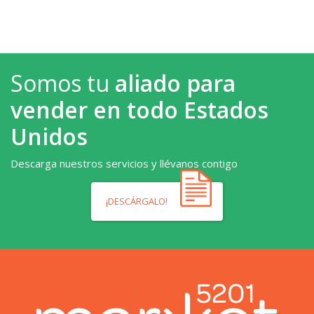
Somos tu
aliado para
vender en todo Estados
Unidos
Descarga nuestros servicios y llévanos contigo
¡DESCÁRGALO!