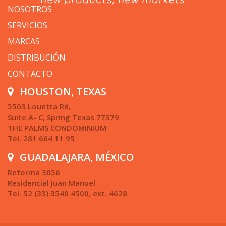
NOSOTROS
SERVICIOS
MARCAS
DISTRIBUCIÓN
CONTACTO
HOUSTON, TEXAS
5503 Louetta Rd,
Suite A- C, Spring Texas 77379
THE PALMS CONDOMINIUM
Tel. 281 664 11 95
GUADALAJARA, MÉXICO
Reforma 3056
Residencial Juan Manuel
Tel. 52 (33) 3540 4500, ext. 4628