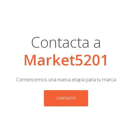
Contacta a
Market5201
Comencemos una nueva etapa para tu marca
CONTACTO