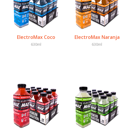
ElectroMax Coco
ElectroMax Naranja
630ml
630ml