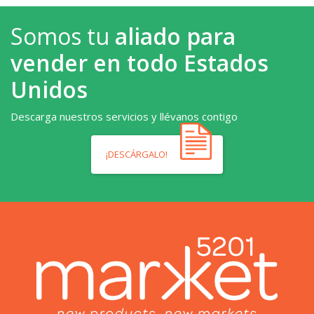
Somos tu
aliado para
vender en todo Estados
Unidos
Descarga nuestros servicios y llévanos contigo
¡DESCÁRGALO!