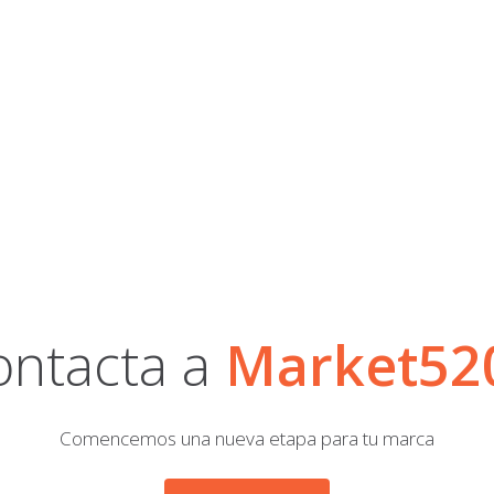
ontacta a
Market52
Comencemos una nueva etapa para tu marca