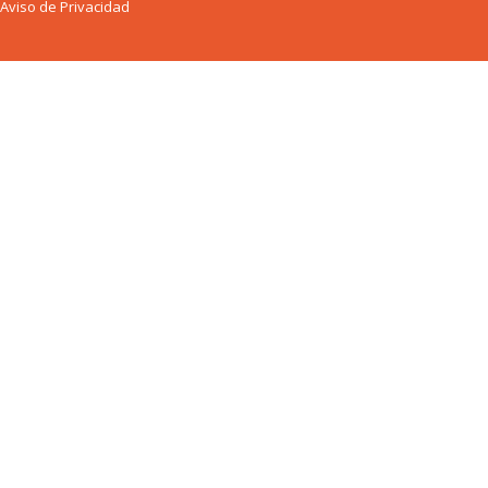
Aviso de Privacidad