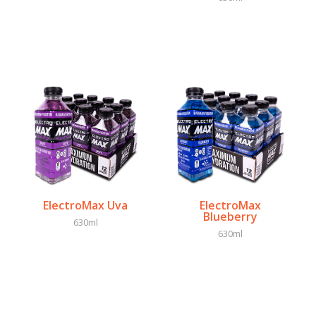
ElectroMax Uva
ElectroMax
Blueberry
630ml
630ml