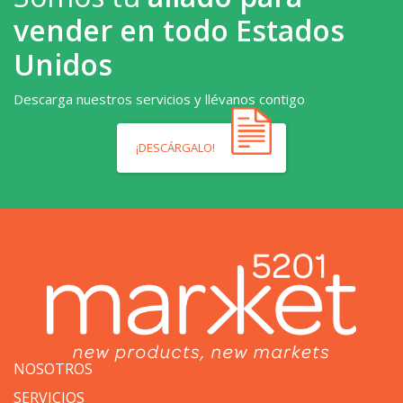
vender en todo Estados
Unidos
Descarga nuestros servicios y llévanos contigo
¡DESCÁRGALO!
NOSOTROS
SERVICIOS