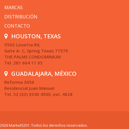
MARCAS
DISTRIBUCIÓN
CONTACTO
HOUSTON, TEXAS
5503 Louetta Rd,
Suite A- C, Spring Texas 77379
THE PALMS CONDOMINIUM
Tel. 281 664 11 95
GUADALAJARA, MÉXICO
Reforma 3056
Residencial Juan Manuel
Tel. 52 (33) 3540 4500, ext. 4628
2026 Market5201. Todos los derechos reservados.