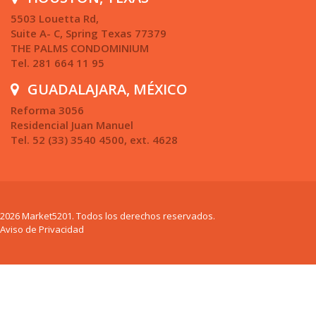
5503 Louetta Rd,
Suite A- C, Spring Texas 77379
THE PALMS CONDOMINIUM
Tel. 281 664 11 95
GUADALAJARA, MÉXICO
Reforma 3056
Residencial Juan Manuel
Tel. 52 (33) 3540 4500, ext. 4628
2026 Market5201. Todos los derechos reservados.
Aviso de Privacidad